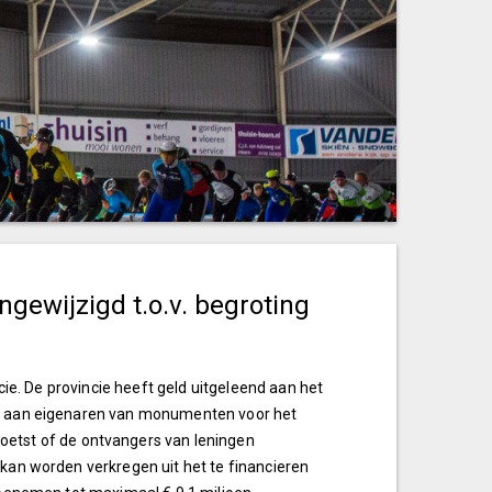
gewijzigd t.o.v. begroting
ncie. De provincie heeft geld uitgeleend aan het
ent aan eigenaren van monumenten voor het
tst of de ontvangers van leningen
 kan worden verkregen uit het te financieren