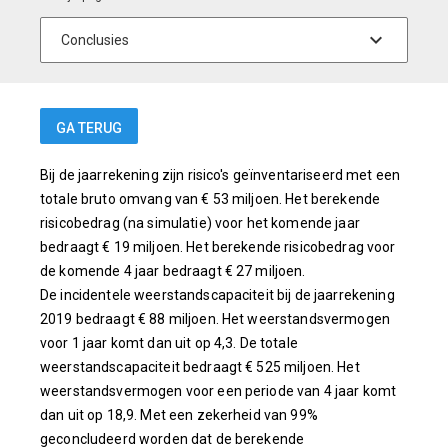
GA TERUG
Bij de jaarrekening zijn risico's geïnventariseerd met een
totale bruto omvang van € 53 miljoen. Het berekende
risicobedrag (na simulatie) voor het komende jaar
bedraagt € 19 miljoen. Het berekende risicobedrag voor
de komende 4 jaar bedraagt € 27 miljoen.
De incidentele weerstandscapaciteit bij de jaarrekening
2019 bedraagt € 88 miljoen. Het weerstandsvermogen
voor 1 jaar komt dan uit op 4,3. De totale
weerstandscapaciteit bedraagt € 525 miljoen. Het
weerstandsvermogen voor een periode van 4 jaar komt
dan uit op 18,9. Met een zekerheid van 99%
geconcludeerd worden dat de berekende